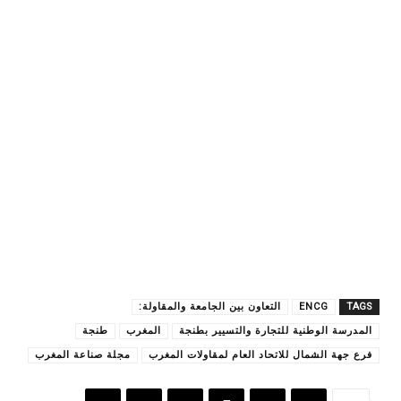
TAGS
ENCG
التعاون بين الجامعة والمقاولة:
المدرسة الوطنية للتجارة والتسيير بطنجة
المغرب
طنجة
فرع جهة الشمال للاتحاد العام لمقاولات المغرب
مجلة صناعة المغرب