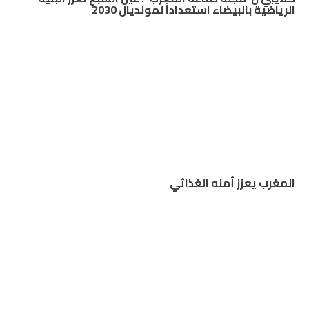
الرياضية بالبيضاء استعداداً لمونديال 2030
المغرب يعزز أمنه الغذائي