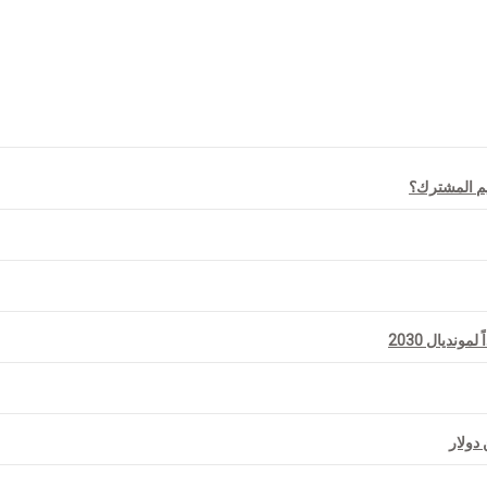
نديال 2030