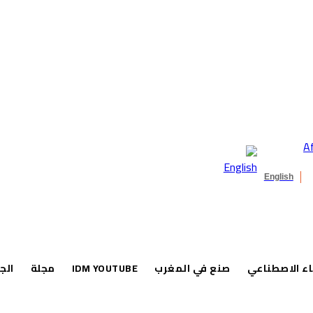
English
اء الاصطناعي
صنع في المغرب
IDM YOUTUBE
مجلة
الج