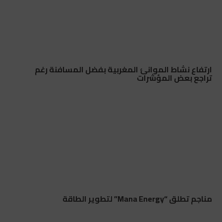
ارتفاع نشاط الموانئ المغربية بفضل المسافنة رغم
تراجع بعض المؤشرات
مناجم تطلق “Mana Energy” لتطوير الطاقة