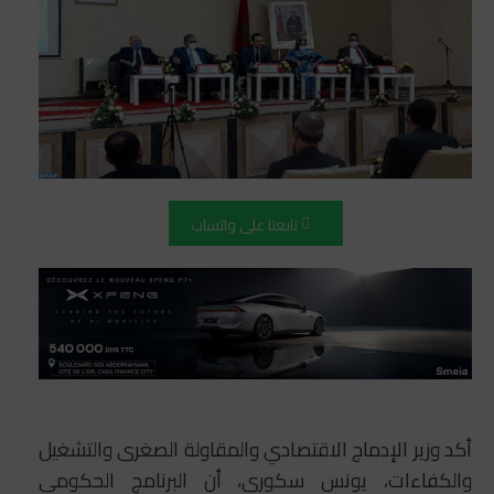
تابعنا على واتساب
أكد وزير الإدماج الاقتصادي والمقاولة الصغرى والتشغيل
والكفاءات، يونس سكوري، أن البرنامج الحكومي