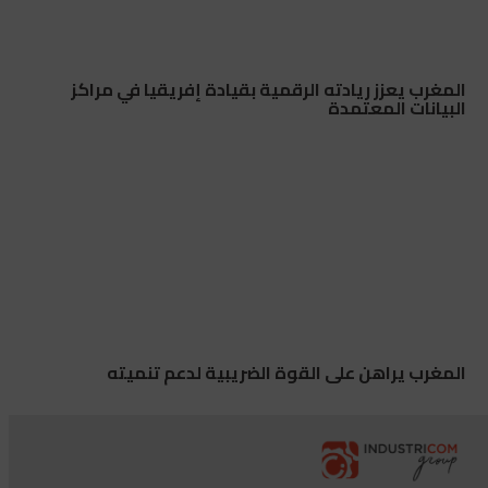
المغرب يعزز ريادته الرقمية بقيادة إفريقيا في مراكز
البيانات المعتمدة
المغرب يراهن على القوة الضريبية لدعم تنميته