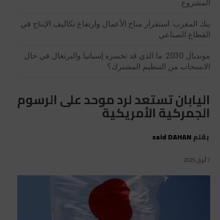
المشروع
بنك المغرب: استقرار مناخ الأعمال وارتفاع تكاليف الإنتاج في
القطاع الصناعي
مونديال 2030: ما الذي قد تخسره إسبانيا والبرتغال في حال
الانسحاب من التنظيم المشترك؟
اليابان تستعد لرد موحد على الرسوم
الجمركية الأمريكية
بقلم
said DAHAN
7 أبريل 2025