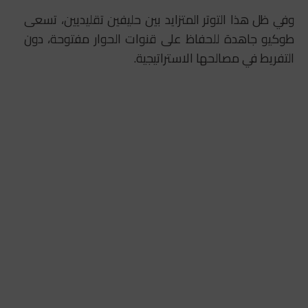
وفي ظل هذا التوتر المتزايد بين حليفين تقليديين، تسعى
طوكيو جاهدة للحفاظ على قنوات الحوار مفتوحة، دون
التفريط في مصالحها الاستراتيجية.