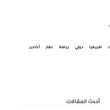
ت
افريقيا
دولي
رياضة
عقار
أكادير
أحدث المقالات