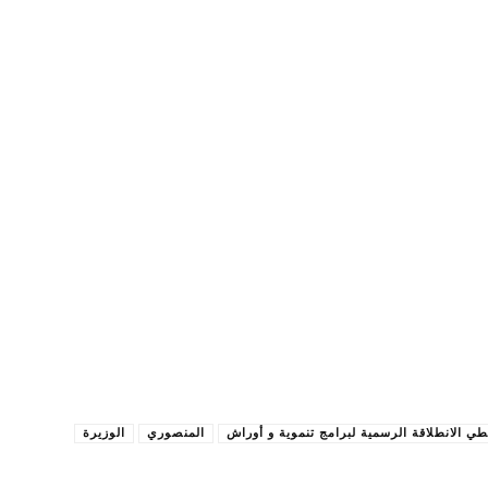
طي الانطلاقة الرسمية لبرامج تنموية و أوراش
المنصوري
الوزيرة