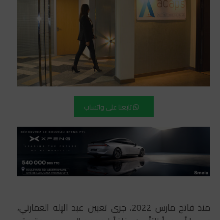
تابعنا على واتساب
منذ فاتح مارس 2022، جرى تعيين عبد الإله العمارتي،