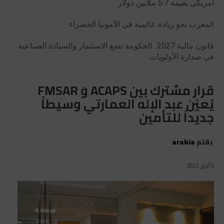
أمريكي بقيمة 5.7 ملايين دولار
المغرب نحو ريادة عالمية في الأمونيا الخضراء
قانون مالية 2027.. الحكومة تضع الاستثمار والسيادة الصناعية
في صدارة الأولويات
قرار مشترك بين ACAPS وَ FMSAR
يُعيّن عبد الإله العمارتي وسيطاً
جديداً للتأمين
بقلم
arabia
5 أبريل 2022