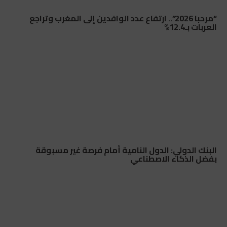
“مرحبا 2026”.. ارتفاع عدد الوافدين إلى المغرب وتراجع
العربات بـ12.4%
البنك الدولي: الدول النامية أمام فرصة غير مسبوقة
بفضل الذكاء الاصطناعي