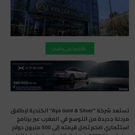
تابعنا على واتساب
تستعد شركة “Aya Gold & Silver” الكندية لإطلاق
مرحلة جديدة من التوسع في المغرب عبر برنامج
استثماري ضخم تصل قيمته إلى 500 مليون دولار