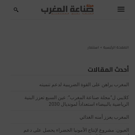
الصفحة الرئيسية
استثمار
أحدث المقالات
المغرب يراهن على القوة الضريبية لدعم تنميته
كلايبي ل”مجلة صناعة المغرب”: عين السبع تعزز البنية
الرياضية بالبيضاء استعداداً لمونديال 2030
المغرب يعزز أمنه الغذائي
العيون: مشروع لإنتاج الأمونيا الخضراء يحصل على دعم