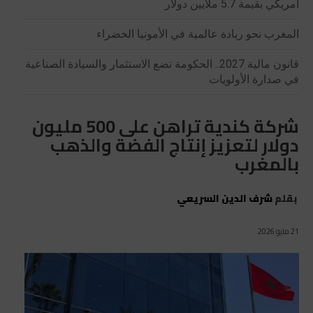
أمريكي بقيمة 5.7 ملايين دولار
المغرب نحو ريادة عالمية في الأمونيا الخضراء
قانون مالية 2027.. الحكومة تضع الاستثمار والسيادة الصناعية
في صدارة الأولويات
شركة كندية تراهن على 500 مليون
دولار لتعزيز إنتاج الفضة والذهب
بالمغرب
بقلم
شرف الدين السريعي
21 مايو 2026