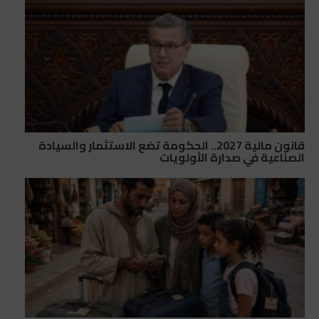
قانون مالية 2027.. الحكومة تضع الاستثمار والسيادة
الصناعية في صدارة الأولويات