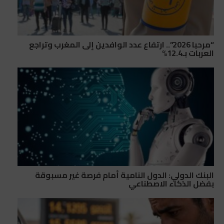
“مرحبا 2026”.. ارتفاع عدد الوافدين إلى المغرب وتراجع
العربات بـ12.4%
البنك الدولي: الدول النامية أمام فرصة غير مسبوقة
بفضل الذكاء الاصطناعي