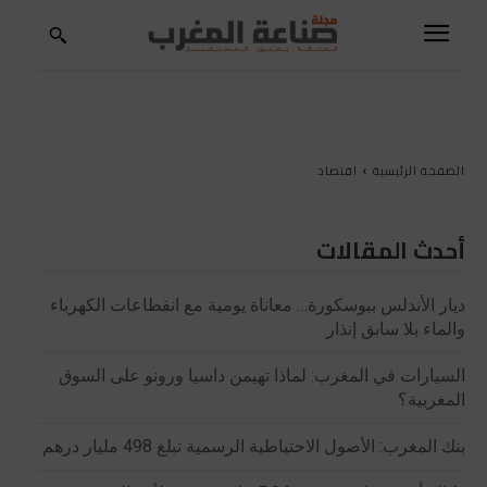
الصفحة الرئيسية
اقتصاد
أحدث المقالات
ديار الأندلس ببوسكورة… معاناة يومية مع انقطاعات الكهرباء
والماء بلا سابق إنذار
السيارات في المغرب: لماذا تهيمن داسيا ورونو على السوق
المغربية؟
بنك المغرب: الأصول الاحتياطية الرسمية تبلغ 498 مليار درهم