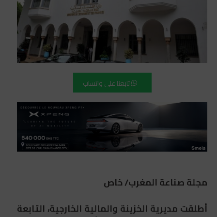
تابعنا على واتساب
مجلة صناعة المغرب/ خاص
أطلقت مديرية الخزينة والمالية الخارجية، التابعة