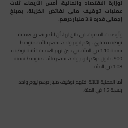
لوزارة الاقتصاد والمالية، أمس الأربعاء، ثلاث
عمليات توظيف مالي لفائض الخزينة، بمبلغ
إجمالي قدره 3.9 مليار درهم.
وأوضحت المديرية، في بلاغ لها، أن الأمر يتعلق بعملية
توظيف ملياري درهم ليوم واحد، بسعر فائدة متوسط
بنسبة 1.10 في المئة، في حين تهم العملية الثانية توظيف
900 مليون درهم ليوم واحد، بسعر فائدة متوسط نسبته
1.08 في المئة.
أما العملية الثالثة، فتهم توظيف مليار درهم ليوم واحد
بنسبة 1.5 في المئة.