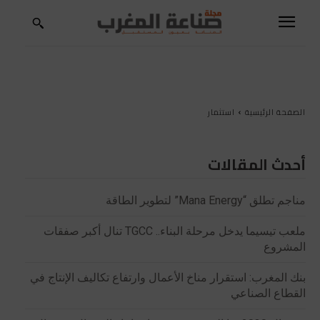
الصفحة الرئيسية
استثمار
أحدث المقالات
مناجم تطلق “Mana Energy” لتطوير الطاقة
ملعب تيسيما يدخل مرحلة البناء.. TGCC تنال أكبر صفقات
المشروع
بنك المغرب: استقرار مناخ الأعمال وارتفاع تكاليف الإنتاج في
القطاع الصناعي