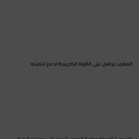
المغرب يراهن على القوة الضريبية لدعم تنميته