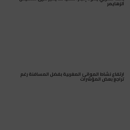
الزهايمر
ارتفاع نشاط الموانئ المغربية بفضل المسافنة رغم
تراجع بعض المؤشرات