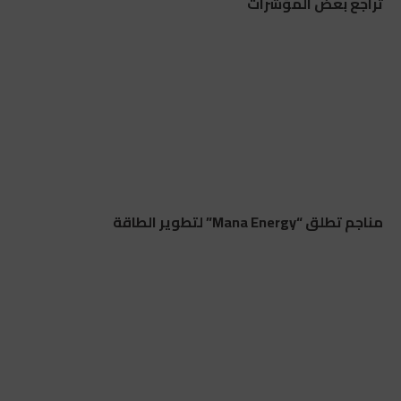
تراجع بعض المؤشرات
مناجم تطلق “Mana Energy” لتطوير الطاقة