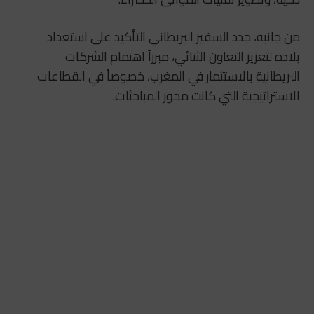
من جانبه، جدد السفير البريطاني التأكيد على استعداد
بلاده لتعزيز التعاون الثنائي، مبرزاً اهتمام الشركات
البريطانية بالاستثمار في المغرب، خصوصاً في القطاعات
الاستراتيجية التي كانت محور المباحثات.