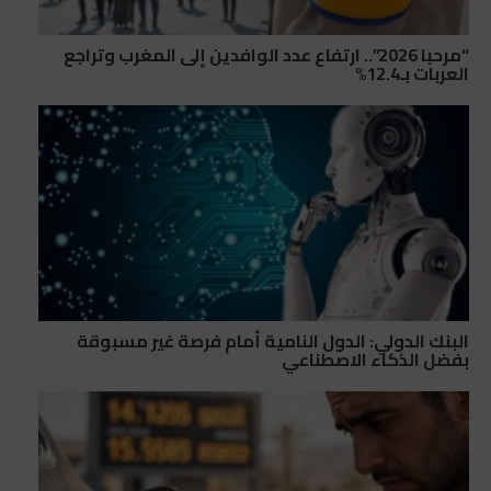
“مرحبا 2026”.. ارتفاع عدد الوافدين إلى المغرب وتراجع
العربات بـ12.4%
البنك الدولي: الدول النامية أمام فرصة غير مسبوقة
بفضل الذكاء الاصطناعي