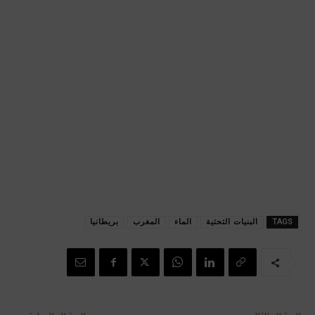
TAGS
البنيات التحتية
الماء
المغرب
بريطانيا