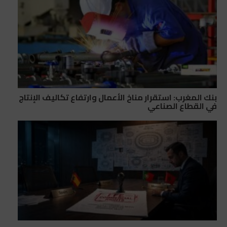
بنك المغرب: استقرار مناخ الأعمال وارتفاع تكاليف الإنتاج
في القطاع الصناعي