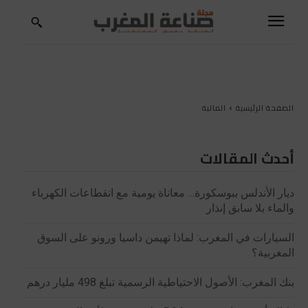
الصفحة الرئيسية
المالية
أحدث المقالات
ديار الأندلس ببوسكورة… معاناة يومية مع انقطاعات الكهرباء
والماء بلا سابق إنذار
السيارات في المغرب: لماذا تهيمن داسيا ورونو على السوق
المغربية؟
بنك المغرب: الأصول الاحتياطية الرسمية تبلغ 498 مليار درهم