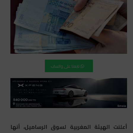
تابعنا على واتساب
أعلنت الهيئة المغربية لسوق الرساميل، أنها