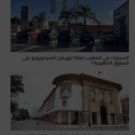
السيارات في المغرب: لماذا تهيمن داسيا ورونو على
السوق المغربية؟