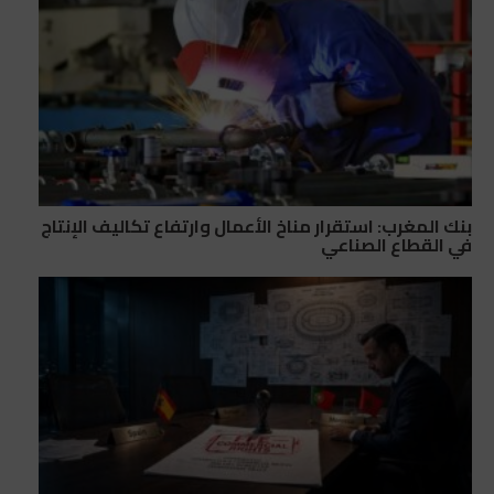
بنك المغرب: استقرار مناخ الأعمال وارتفاع تكاليف الإنتاج
في القطاع الصناعي