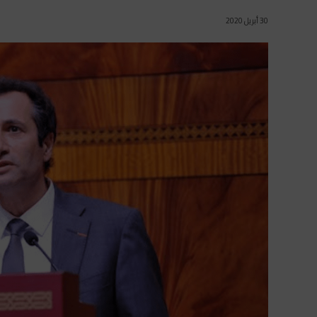
30 أبريل 2020