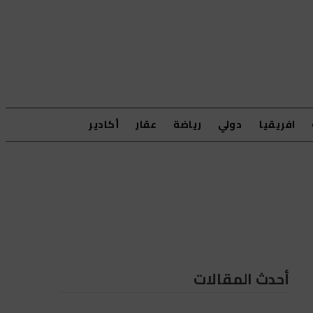
افريقيا
دولي
رياضة
عقار
أكادير
أحدث المقالات