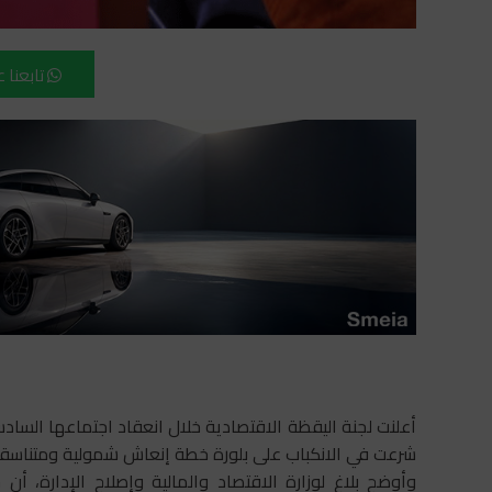
تابعنا 
شرعت في الانكباب على بلورة خطة إنعاش شمولية ومتناسقة 
وأوضح بلاغ لوزارة الاقتصاد والمالية وإصلاح الإدارة،