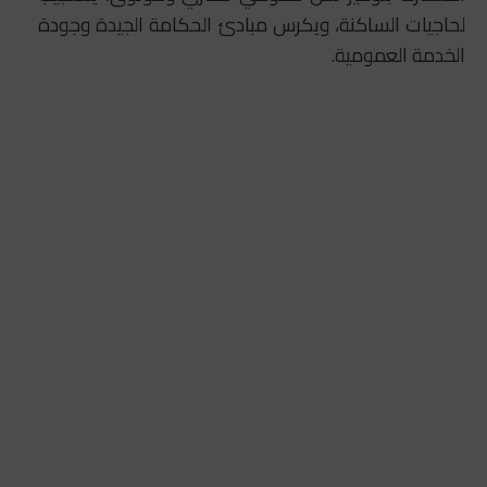
لحاجيات الساكنة، ويكرس مبادئ الحكامة الجيدة وجودة
الخدمة العمومية.