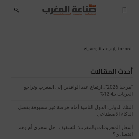
الصفحة الرئيسية
اللوجستيك
أحدث المقالات
“مرحبا 2026”.. ارتفاع عدد الوافدين إلى المغرب وتراجع
العربات بـ12.4%
البنك الدولي: الدول النامية أمام فرصة غير مسبوقة بفضل
الذكاء الاصطناعي
أسعار المحروقات بالمغرب: التسقيف.. حل سحري أم وهم
اقتصادي؟