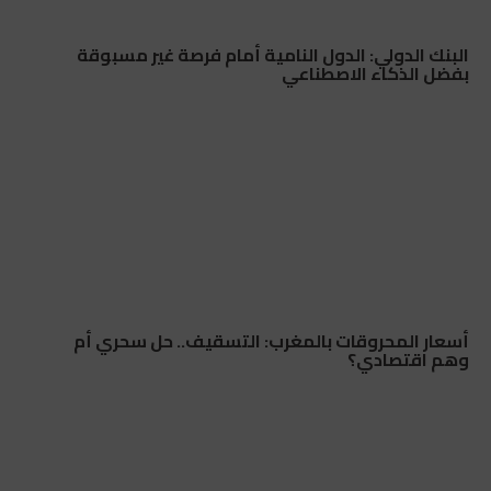
البنك الدولي: الدول النامية أمام فرصة غير مسبوقة
بفضل الذكاء الاصطناعي
أسعار المحروقات بالمغرب: التسقيف.. حل سحري أم
وهم اقتصادي؟