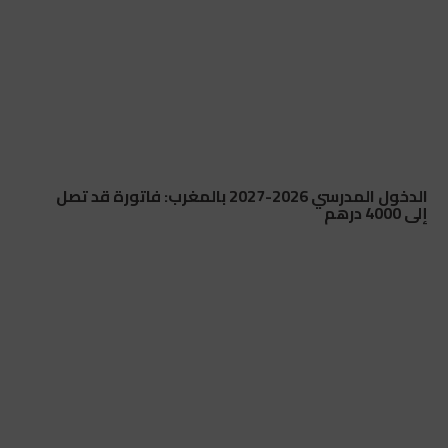
الدخول المدرسي 2026-2027 بالمغرب: فاتورة قد تصل
إلى 4000 درهم