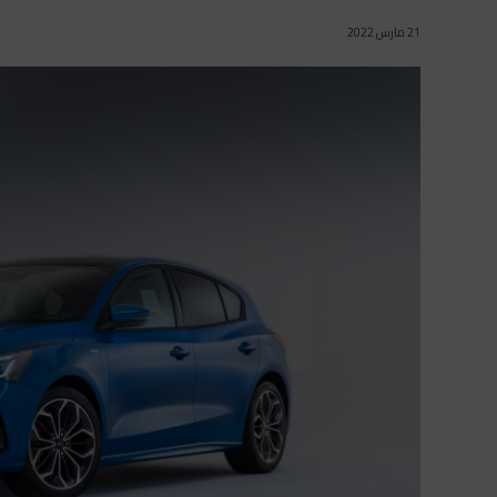
21 مارس 2022