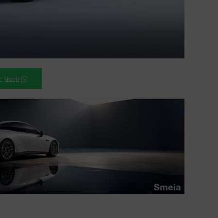
تابعنا 