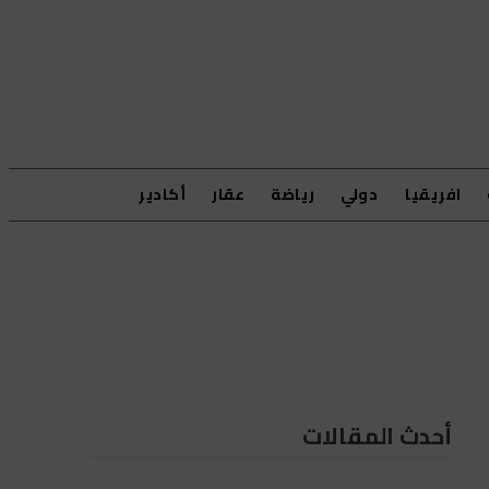
افريقيا
دولي
رياضة
عقار
أكادير
أحدث المقالات