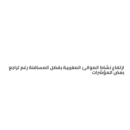
ارتفاع نشاط الموانئ المغربية بفضل المسافنة رغم تراجع
بعض المؤشرات