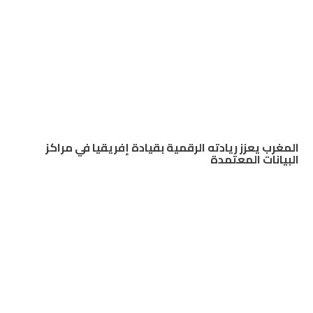
المغرب يعزز ريادته الرقمية بقيادة إفريقيا في مراكز
البيانات المعتمدة