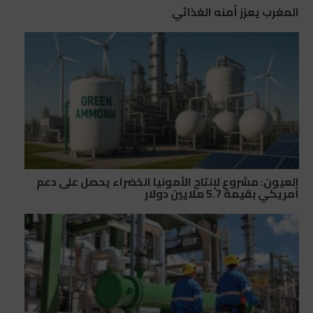
المغرب يعزز أمنه الغذائي
العيون: مشروع لإنتاج الأمونيا الخضراء يحصل على دعم
أمريكي بقيمة 5.7 ملايين دولار