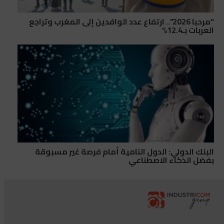
“مرحبا 2026”.. ارتفاع عدد الوافدين إلى المغرب وتراجع
العربات بـ12.4%
البنك الدولي: الدول النامية أمام فرصة غير مسبوقة
بفضل الذكاء الاصطناعي