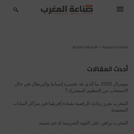
الصفحة الرئيسية
الأنشطة الملكية
أحدث المقالات
مونديال 2030: ما الذي قد تخسره إسبانيا والبرتغال في حال
الانسحاب من التنظيم المشترك؟
المغرب يعزز ريادته الرقمية بقيادة إفريقيا في مراكز البيانات
المعتمدة
المغرب يراهن على القوة الضريبية لدعم تنميته