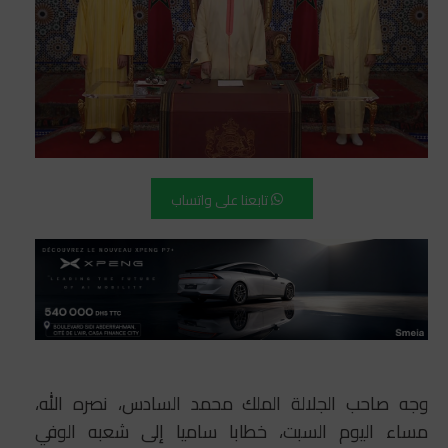
تابعنا على واتساب
وجه صاحب الجلالة الملك محمد السادس، نصره الله،
مساء اليوم السبت، خطابا ساميا إلى شعبه الوفي