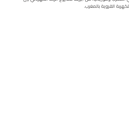
لكهربة القروية بالمغرب.