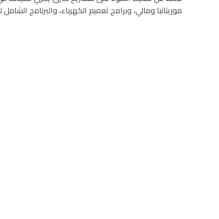
موريتانيا ومالي، وبرامج تعميم الكهرباء، والبرنامج الشامل ل