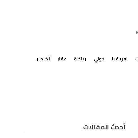
ت
افريقيا
دولي
رياضة
عقار
أكادير
أحدث المقالات