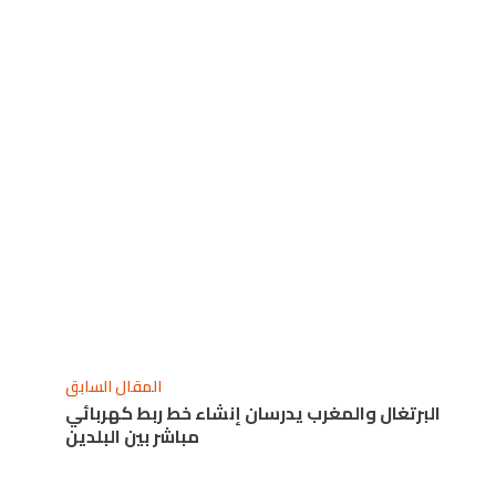
المقال السابق
البرتغال والمغرب يدرسان إنشاء خط ربط كهربائي
مباشر بين البلدين