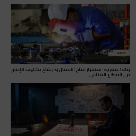
بنك المغرب: استقرار مناخ الأعمال وارتفاع تكاليف الإنتاج
في القطاع الصناعي