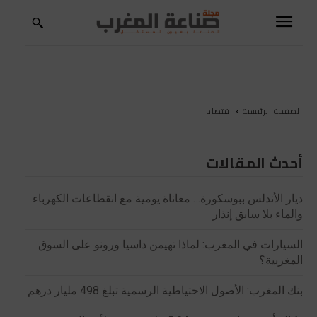
الصفحة الرئيسية
اقتصاد
أحدث المقالات
ديار الأندلس ببوسكورة… معاناة يومية مع انقطاعات الكهرباء
والماء بلا سابق إنذار
السيارات في المغرب: لماذا تهيمن داسيا ورونو على السوق
المغربية؟
بنك المغرب: الأصول الاحتياطية الرسمية تبلغ 498 مليار درهم