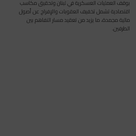
بوقف العمليات العسكرية في لبنان وتحقيق مكاسب
اقتصادية تشمل تخفيف العقوبات والإفراج عن أصول
مالية مجمدة، ما يزيد من تعقيد مسار التفاهم بين
الطرفين.