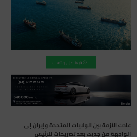
تابعنا على واتساب
عادت الأزمة بين الولايات المتحدة وإيران إلى
الواجهة من جديد، بعد تصريحات للرئيس