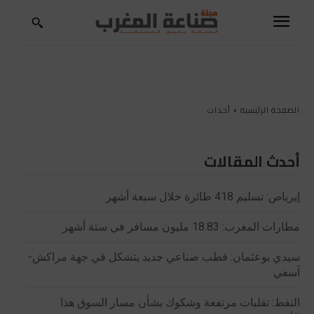
الصفحة الرئيسية
أحداث
أحدث المقالات
إيرباص: تسليم 418 طائرة خلال سبعة أشهر
مطارات المغرب: 18.83 مليون مسافر في ستة أشهر
سيدي بوعثمان: قطب صناعي جديد يتشكل في جهة مراكش-
آسفي
النفط: تقلبات مرتفعة وشكوك بشأن مسار السوق هذا