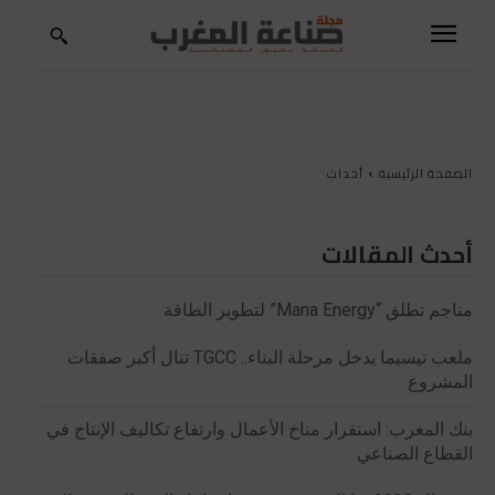
الصفحة الرئيسية
أحداث
أحدث المقالات
مناجم تطلق “Mana Energy” لتطوير الطاقة
ملعب تيسيما يدخل مرحلة البناء.. TGCC تنال أكبر صفقات
المشروع
بنك المغرب: استقرار مناخ الأعمال وارتفاع تكاليف الإنتاج في
القطاع الصناعي