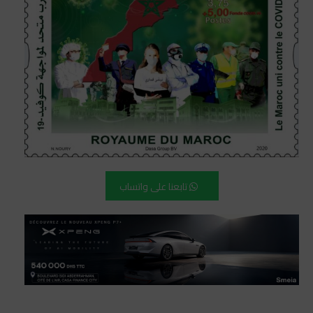
تابعنا على واتساب