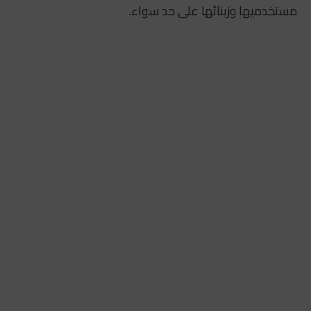
مستخدميها وزبنائها على حد سواء.