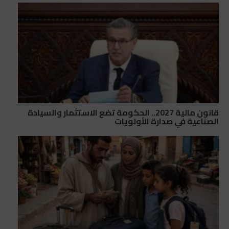
قانون مالية 2027.. الحكومة تضع الاستثمار والسيادة
الصناعية في صدارة الأولويات