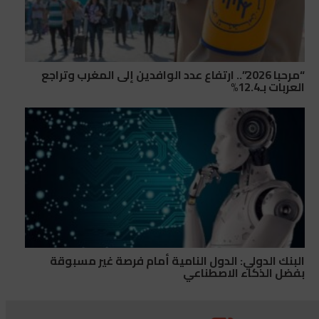
“مرحبا 2026”.. ارتفاع عدد الوافدين إلى المغرب وتراجع
العربات بـ12.4%
البنك الدولي: الدول النامية أمام فرصة غير مسبوقة
بفضل الذكاء الاصطناعي