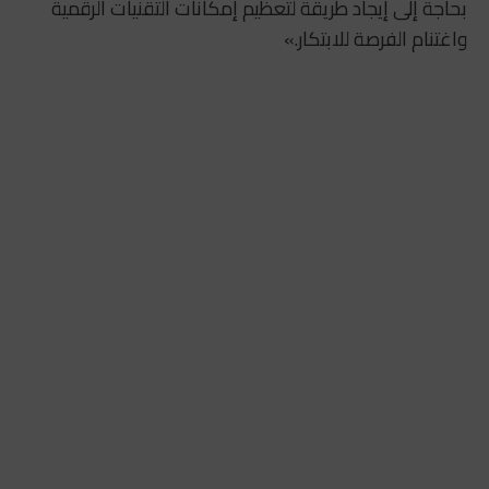
بحاجة إلى إيجاد طريقة لتعظيم إمكانات التقنيات الرقمية
واغتنام الفرصة للابتكار.»