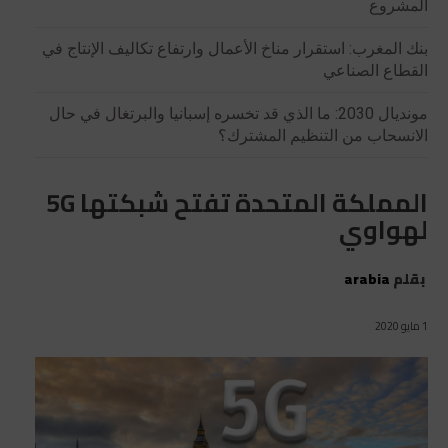
المشروع
بنك المغرب: استقرار مناخ الأعمال وارتفاع تكاليف الإنتاج في
القطاع الصناعي
مونديال 2030: ما الذي قد تخسره إسبانيا والبرتغال في حال
الانسحاب من التنظيم المشترك؟
المملكة المتحدة تفتح شبكتها 5G
لهواوي
بقلم
arabia
1 مايو 2020