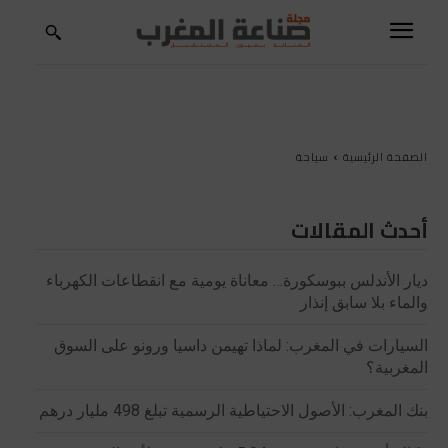
الصفحة الرئيسية
سياحة
أحدث المقالات
ديار الأندلس ببوسكورة… معاناة يومية مع انقطاعات الكهرباء
والماء بلا سابق إنذار
السيارات في المغرب: لماذا تهيمن داسيا ورونو على السوق
المغربية؟
بنك المغرب: الأصول الاحتياطية الرسمية تبلغ 498 مليار درهم