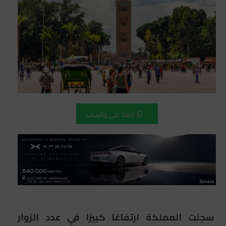
تابعنا على واتساب
سجلت المملكة ارتفاعًا كبيرًا في عدد الزوار