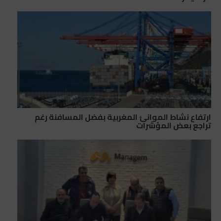
ارتفاع نشاط الموانئ المغربية بفضل المسافنة رغم
تراجع بعض المؤشرات