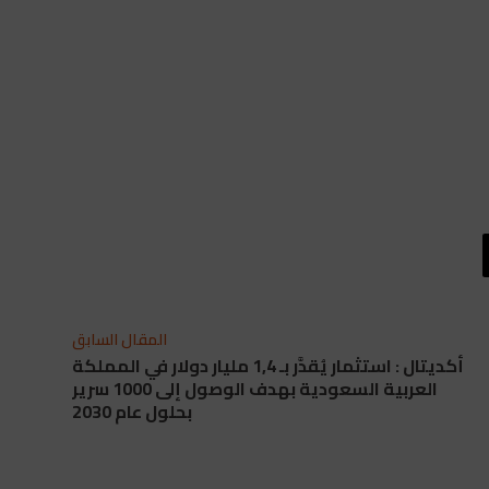
المقال السابق
أكديتال : استثمار يُقدَّر بـ 1,4 مليار دولار في المملكة
العربية السعودية بهدف الوصول إلى 1000 سرير
بحلول عام 2030