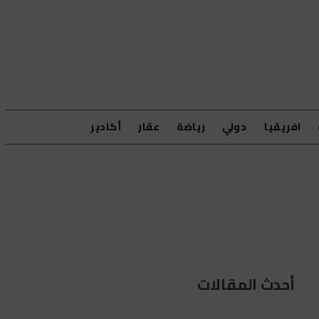
افريقيا
دولي
رياضة
عقار
أكادير
أحدث المقالات