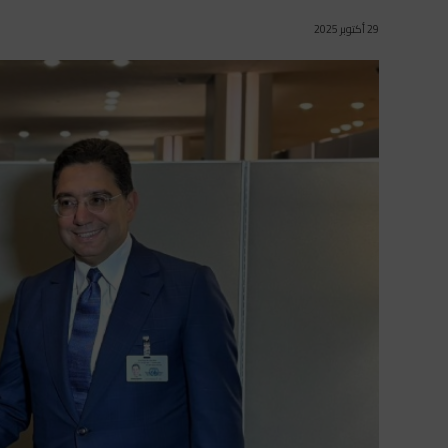
29 أكتوبر 2025