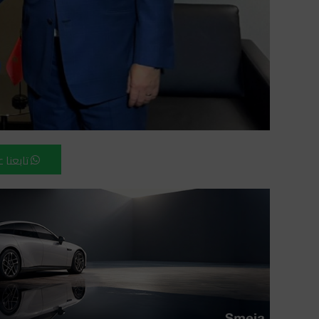
تابعنا 