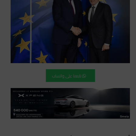
تابعنا على واتساب