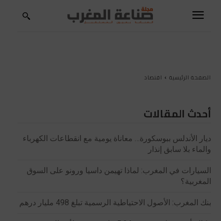
الصفحة الرئيسية
اقتصاد
أحدث المقالات
ديار الأندلس ببوسكورة… معاناة يومية مع انقطاعات الكهرباء
والماء بلا سابق إنذار
السيارات في المغرب: لماذا تهيمن داسيا ورونو على السوق
المغربية؟
بنك المغرب: الأصول الاحتياطية الرسمية تبلغ 498 مليار درهم