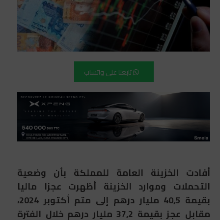
تابعنا على واتساب
أفادت الخزينة العامة للمملكة بأن وضعية
التحملات وموارد الخزينة أظهرت عجزا ماليا
بقيمة 40,5 مليار درهم إلى متم أكتوبر 2024،
مقابل عجز بقيمة 37,2 مليار درهم خلال الفترة