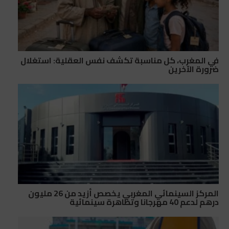
في المغرب، كل مناسبة تكشف نفس العقلية: استغلال
ضرورة الآخرين
المركز السينمائي المغربي يخصص أزيد من 26 مليون
درهم لدعم 40 مهرجانا وتظاهرة سينمائية