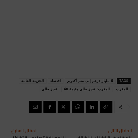
TAGS
5 مليار درهم إلى متم أكتوبر
اقتصاد
الخزينة العامة
المغرب
المغرب: عجز مالي بقيمة 40
عجز مالي
المقال التالي
المقال السابق