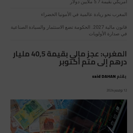
أمريكي بقيمة 5.7 ملايين دولار
المغرب نحو ريادة عالمية في الأمونيا الخضراء
قانون مالية 2027.. الحكومة تضع الاستثمار والسيادة الصناعية
في صدارة الأولويات
المغرب: عجز مالي بقيمة 40,5 مليار
درهم إلى متم أكتوبر
بقلم
said DAHAN
12 نوفمبر 2024