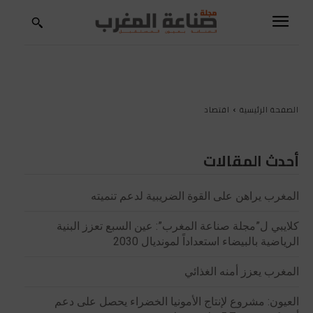
الصفحة الرئيسية
اقتصاد
أحدث المقالات
المغرب يراهن على القوة الضريبية لدعم تنميته
كلايبي ل”مجلة صناعة المغرب”: عين السبع تعزز البنية
الرياضية بالبيضاء استعداداً لمونديال 2030
المغرب يعزز أمنه الغذائي
العيون: مشروع لإنتاج الأمونيا الخضراء يحصل على دعم