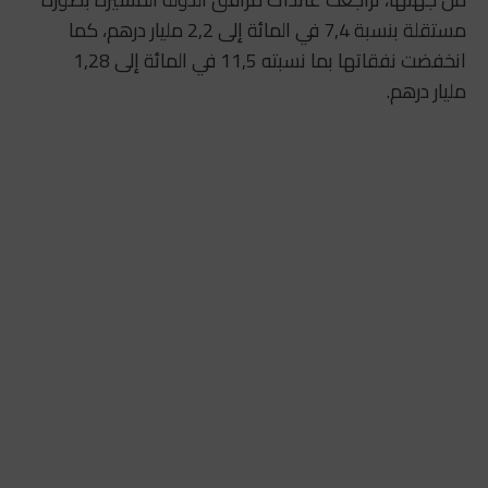
مستقلة بنسبة 7,4 في المائة إلى 2,2 مليار درهم، كما
انخفضت نفقاتها بما نسبته 11,5 في المائة إلى 1,28
مليار درهم.