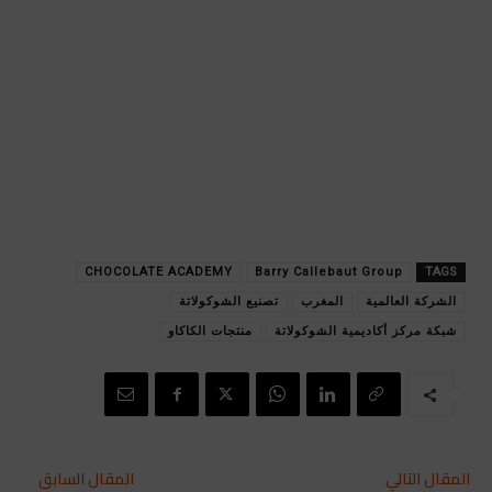
CHOCOLATE ACADEMY
Barry Callebaut Group
TAGS
الشركة العالمية
المغرب
تصنيع الشوكولاتة
شبكة مركز أكاديمية الشوكولاتة
منتجات الكاكاو
المقال التالي
المقال السابق