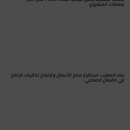
صفقات المشروع
بنك المغرب: استقرار مناخ الأعمال وارتفاع تكاليف الإنتاج
في القطاع الصناعي