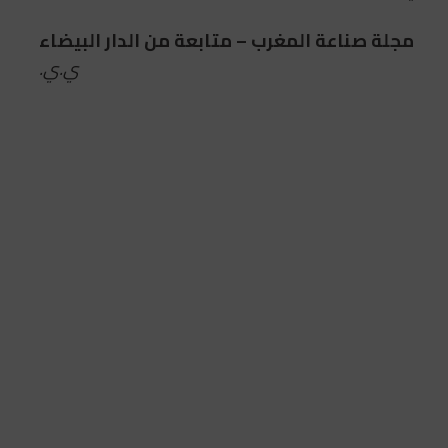
مجلة صناعة المغرب – متابعة من الدار البيضاء
ي.ي.