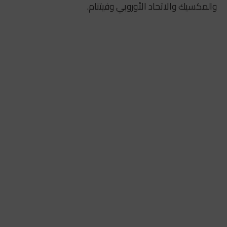
والمكسيك والاتحاد الأوروبي وفيتنام.