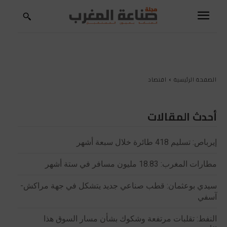
الصفحة الرئيسية
اقتصاد
أحدث المقالات
إيرباص: تسليم 418 طائرة خلال سبعة أشهر
مطارات المغرب: 18.83 مليون مسافر في ستة أشهر
سيدي بوعثمان: قطب صناعي جديد يتشكل في جهة مراكش-
آسفي
النفط: تقلبات مرتفعة وشكوك بشأن مسار السوق هذا