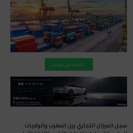
تابعنا على واتساب
سجل الميزان التجاري بين المغرب والولايات