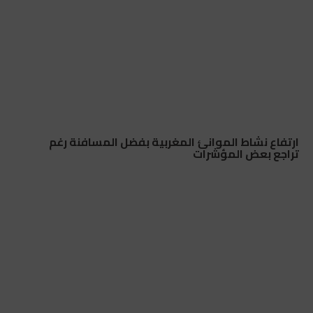
ارتفاع نشاط الموانئ المغربية بفضل المسافنة رغم
تراجع بعض المؤشرات