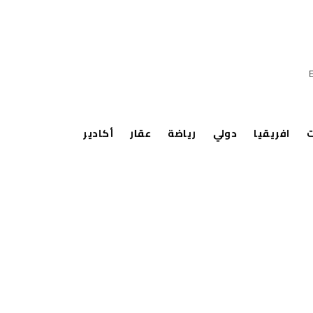
ت
افريقيا
دولي
رياضة
عقار
أكادير