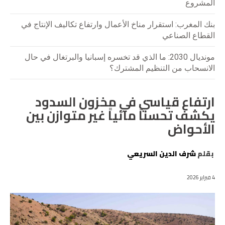
المشروع
بنك المغرب: استقرار مناخ الأعمال وارتفاع تكاليف الإنتاج في
القطاع الصناعي
مونديال 2030: ما الذي قد تخسره إسبانيا والبرتغال في حال
الانسحاب من التنظيم المشترك؟
ارتفاع قياسي في مخزون السدود
يكشف تحسناً مائياً غير متوازن بين
الأحواض
بقلم
شرف الدين السريعي
4 فبراير 2026