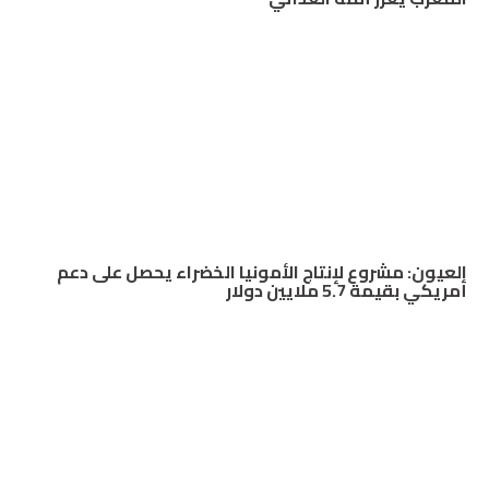
العيون: مشروع لإنتاج الأمونيا الخضراء يحصل على دعم
أمريكي بقيمة 5.7 ملايين دولار