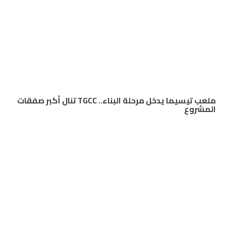
ملعب تيسيما يدخل مرحلة البناء.. TGCC تنال أكبر صفقات
المشروع