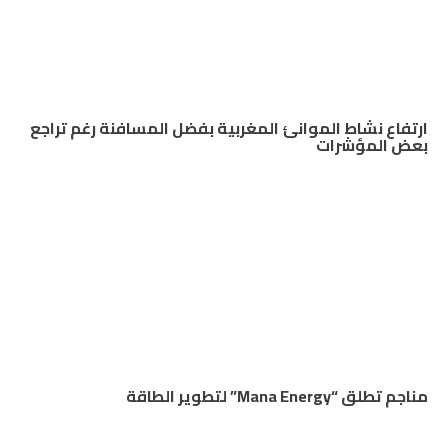
ارتفاع نشاط الموانئ المغربية بفضل المسافنة رغم تراجع
بعض المؤشرات
مناجم تطلق “Mana Energy” لتطوير الطاقة