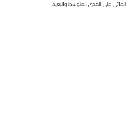
المائي على المدى المتوسط والبعيد.