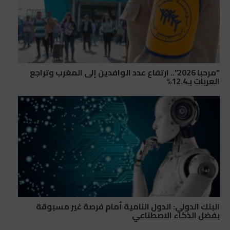
“مرحبا 2026”.. ارتفاع عدد الوافدين إلى المغرب وتراجع
العربات بـ12.4%
البنك الدولي: الدول النامية أمام فرصة غير مسبوقة
بفضل الذكاء الاصطناعي