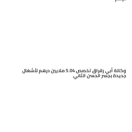
وكالة أبي رقراق تخصص 5.04 ملايين درهم لأشغال
جديدة بجسر الحسن الثاني