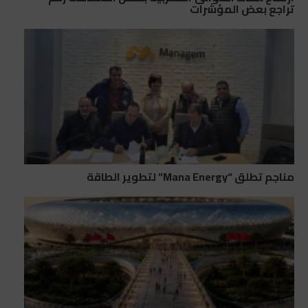
تراجع بعض المؤشرات
مناجم تطلق “Mana Energy” لتطوير الطاقة