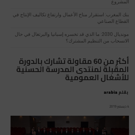
المشروع
بنك المغرب: استقرار مناخ الأعمال وارتفاع تكاليف الإنتاج في
القطاع الصناعي
مونديال 2030: ما الذي قد تخسره إسبانيا والبرتغال في حال
الانسحاب من التنظيم المشترك؟
أكثر من 60 مقاولة تشارك بالدورة
المقبلة لمنتدى المدرسة الحسنية
للأشغال العمومية
بقلم
arabia
4 ديسمبر 2019