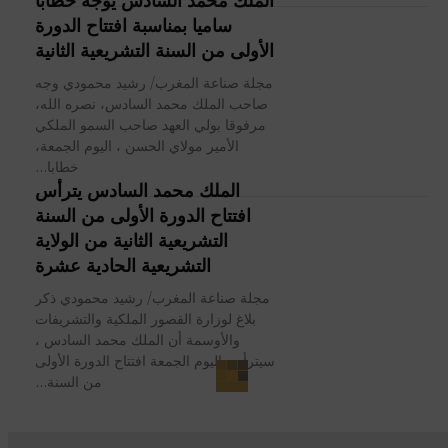
ساميا بمناسبة افتتاح الدورة
الأولى من السنة التشريعية الثانية
مجلة صناعة المغرب/ رشيد محمودي وجه
صاحب الملك محمد السادس، نصره الله،
مرفوقا بولي العهد صاحب السمو الملكي
الأمير مولاي الحسن ، اليوم الجمعة،
خطابا...
الملك محمد السادس يترأس
افتتاح الدورة الأولى من السنة
التشريعية الثانية من الولاية
التشريعية الحادية عشرة
مجلة صناعة المغرب/ رشيد محمودي ذكر
بلاغ لوزارة القصور الملكية والتشريفات
والأوسمة أن الملك محمد السادس ،
سيترأس اليوم الجمعة افتتاح الدورة الأولى
من السنة...