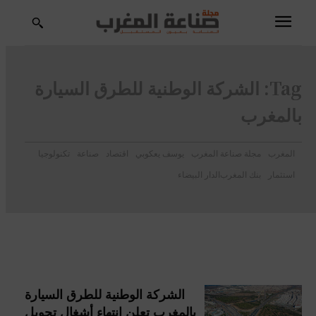
Tag:
الشركة الوطنية للطرق السيارة
بالمغرب
المغرب
مجلة صناعة المغرب
يوسف يعكوبي
اقتصاد
صناعة
تكنولوجيا
استثمار
بنك المغرب
الدار البيضاء
الشركة الوطنية للطرق السيارة
بالمغرب تعلن انتهاء أشغال تحويل