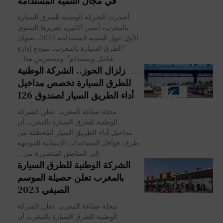
في مجال التنمية المستدامة
أصدرت الشركة الوطنية للطرق السيارة
بالمغرب، أمس الاثنين، تقريرها السنوي
الأول حول التنمية المستدامة 2022، بعنوان
"الطرق السيارة بالمغرب، نموذج إدارة
شامل ومستدام". ويستعرض هذا...
زلزال الحوز.. الشركة الوطنية
للطرق السيارة تخصص مداخيل
أداء الطريق السيار لصندوق 126
مجلة صناعة المغرب تعلن الشركة
الوطنية للطرق السيارة بالمغرب أن
مداخيل أداء الطريق السيار المُحصَّلة من
طرف قوافل المساعدات الإنسانية الموجهة
إلى المناطق المتضررة من...
الشركة الوطنية للطرق السيارة
بالمغرب تعلن حصيلة الموسم
الصيفي 2023
مجلة صناعة المغرب تعلن الشركة
الوطنية للطرق السيارة بالمغرب أن