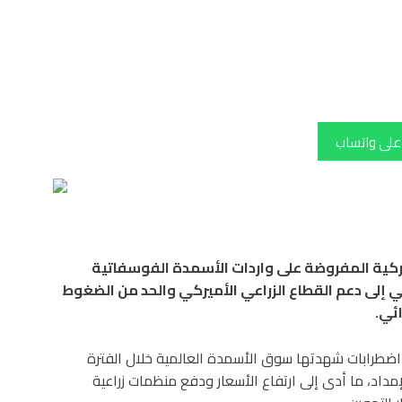
 على واتساب
مركية المفروضة على واردات الأسمدة الفوسفاتية
 إلى دعم القطاع الزراعي الأميركي والحد من الضغوط
ائي.
 اضطرابات شهدتها سوق الأسمدة العالمية خلال الفترة
إمداد، ما أدى إلى ارتفاع الأسعار ودفع منظمات زراعية