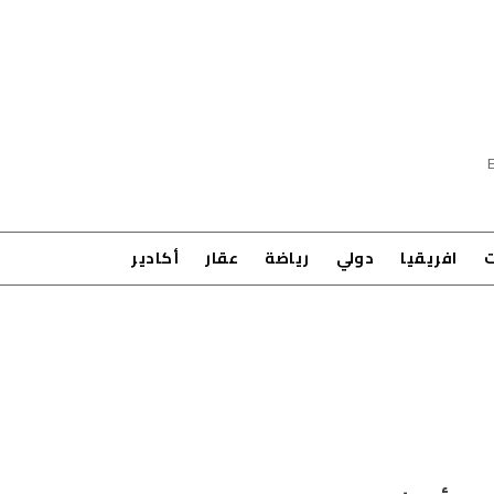
ت
افريقيا
دولي
رياضة
عقار
أكادير