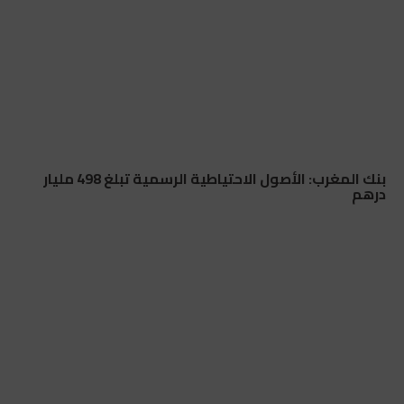
بنك المغرب: الأصول الاحتياطية الرسمية تبلغ 498 مليار
درهم