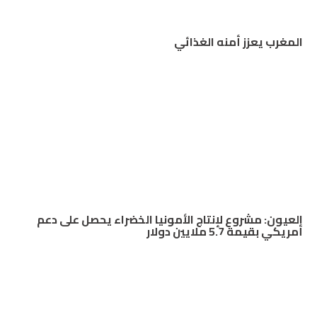
المغرب يعزز أمنه الغذائي
العيون: مشروع لإنتاج الأمونيا الخضراء يحصل على دعم
أمريكي بقيمة 5.7 ملايين دولار