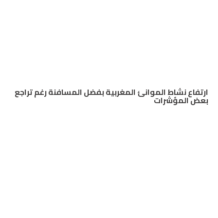
ارتفاع نشاط الموانئ المغربية بفضل المسافنة رغم تراجع
بعض المؤشرات