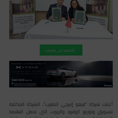
تابعنا على واتساب
أعلنت شركة “فيفو إنيرجي المغرب”، الشركة المكلفة
بتسويق وتوزيع الوقود والزيوت التي تحمل العلامة