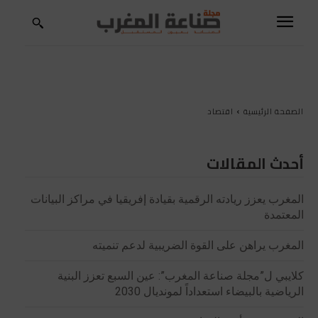
الصفحة الرئيسية
اقتصاد
أحدث المقالات
المغرب يعزز ريادته الرقمية بقيادة إفريقيا في مراكز البيانات
المعتمدة
المغرب يراهن على القوة الضريبية لدعم تنميته
كلايبي ل”مجلة صناعة المغرب”: عين السبع تعزز البنية
الرياضية بالبيضاء استعداداً لمونديال 2030