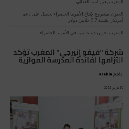
المغرب يعزز أمنه الغذائي
العيون: مشروع لإنتاج الأمونيا الخضراء يحصل على دعم
أمريكي بقيمة 5.7 ملايين دولار
المغرب نحو ريادة عالمية في الأمونيا الخضراء
شركة “فيفو إنيرجي” المغرب تؤكد
التزامها لفائدة المدرسة الموازية
بقلم
arabia
30 مارس 2022