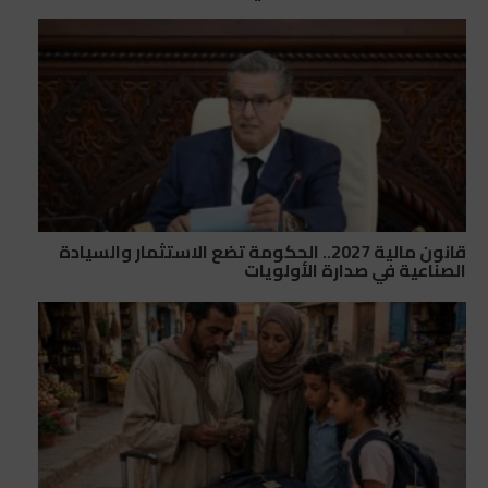
قانون مالية 2027.. الحكومة تضع الاستثمار والسيادة
الصناعية في صدارة الأولويات