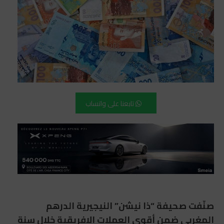
تابعنا على واتساب
صنّفت صحيفة
“ذا نيشن”
النيجيرية الدرهم
المغربي ضمن أقوى العملات الإفريقية خلال سنة