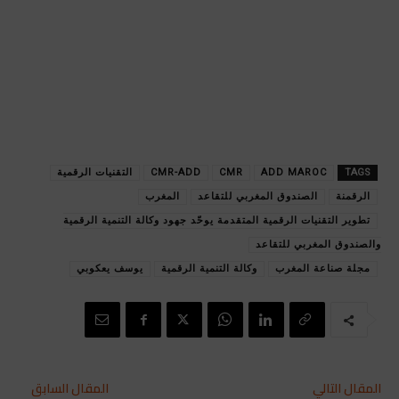
TAGS
ADD MAROC
CMR
CMR-ADD
التقنيات الرقمية
الرقمنة
الصندوق المغربي للتقاعد
المغرب
تطوير التقنيات الرقمية المتقدمة يوحّد جهود وكالة التنمية الرقمية
والصندوق المغربي للتقاعد
مجلة صناعة المغرب
وكالة التنمية الرقمية
يوسف يعكوبي
المقال التالي
المقال السابق