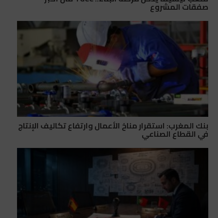
صفقات المشروع
بنك المغرب: استقرار مناخ الأعمال وارتفاع تكاليف الإنتاج
في القطاع الصناعي