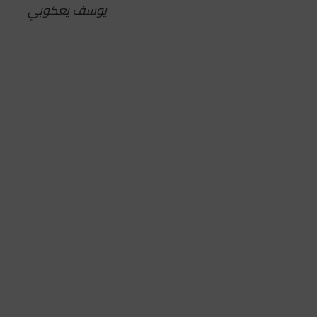
يوسف يعكوبي