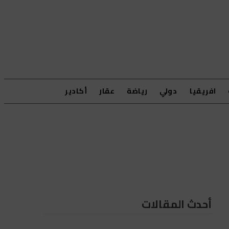
افريقيا
دولي
رياضة
عقار
أكادير
أحدث المقالات