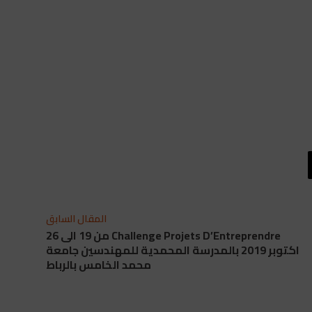
المقال السابق
Challenge Projets D’Entreprendre من 19 الى 26
اكتوبر 2019 بالمدرسة المحمدية للمهندسين جامعة
محمد الخامس بالرباط