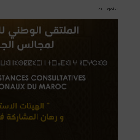
20 أكتوبر 2019