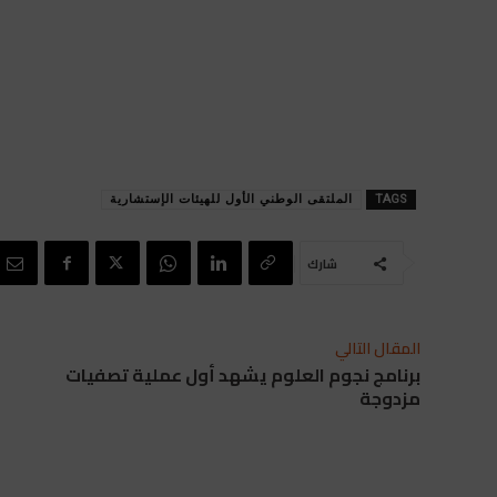
TAGS
الملتقى الوطني الأول للهيئات الإستشارية
شارك
المقال التالي
برنامج نجوم العلوم يشهد أول عملية تصفيات
مزدوجة