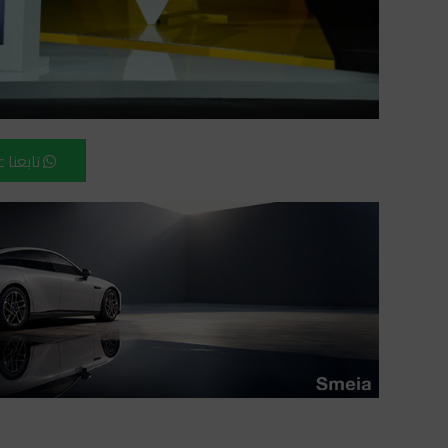
تابعنا 