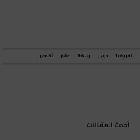
افريقيا
دولي
رياضة
عقار
أكادير
أحدث المقالات