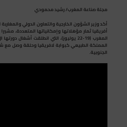
مجلة صناعة المغرب/ رشيد محمودي
أكد وزير الشؤون الخارجية والتعاون الدولي والمغاربة ا
أفريقيا ثمار مؤهلاتها وإمكانياتها المتعددة، مشيرا 
المملكة الطبيعي كبوابة لافريقيا وحلقة وصل مع شركا
الجنوبية.