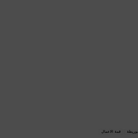
وريطة
قمة الاعمال