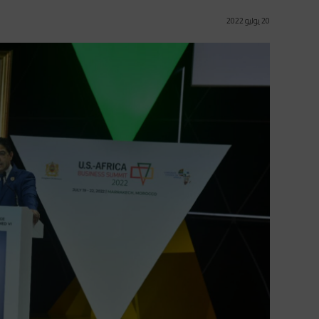
20 يوليو 2022