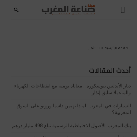
الصفحة الرئيسية
استثمار
أحدث المقالات
ديار الأندلس ببوسكورة… معاناة يومية مع انقطاعات الكهرباء
والماء بلا سابق إنذار
السيارات في المغرب: لماذا تهيمن داسيا ورونو على السوق
المغربية؟
بنك المغرب: الأصول الاحتياطية الرسمية تبلغ 498 مليار درهم