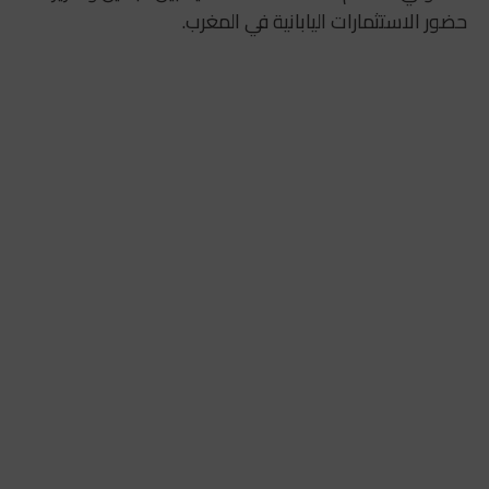
حضور الاستثمارات اليابانية في المغرب.