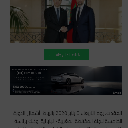
تابعنا على واتساب
انعقدت، يوم الأربعاء 8 يناير 2020 بالرباط، أشغال الدورة
الخامسة للجنة المختلطة المغربية- اليابانية، وذلك برئاسة